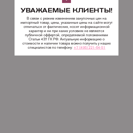
УВАЖАЕМЫЕ КЛИЕНТЫ!
В связи с резким изменением закупочных цен на
импортный товар, цены, указанные цены на сайте могут
отличаться от фактических, носят информационной
характер и ни при каких условиях не являются
публичной оффертой, определяемой положениями
Статьи 437 ГК РФ. Актуальную информацию о
стоимости и наличии товара можно получить у наших
специалистов по телефону:
+7 (495) 221-64-51