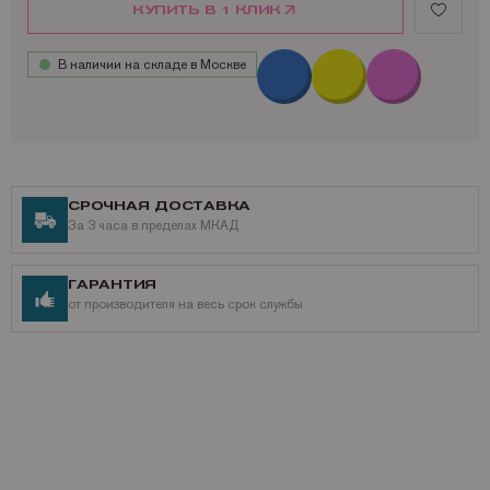
КУПИТЬ В 1 КЛИК
В наличии на складе в Москве
СРОЧНАЯ ДОСТАВКА
За 3 часа в пределах МКАД
ГАРАНТИЯ
от производителя на весь срок службы