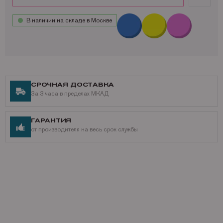
В наличии на складе в Москве
СРОЧНАЯ ДОСТАВКА
За 3 часа в пределах МКАД
ГАРАНТИЯ
от производителя на весь срок службы