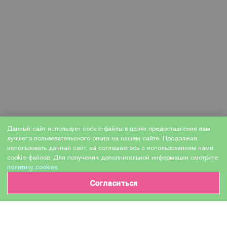
Данный сайт использует cookie-файлы в целях предоставления вам
лучшего пользовательского опыта на нашем сайте. Продолжая
использовать данный сайт, вы соглашаетесь с использованием нами
cookie-файлов. Для получения дополнительной информации смотрите
политику cookies
.
Согласиться