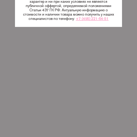
характер и ни при каких условиях не являются
публичной оффертой, определяемой положениями
Статьи 437 ГК РФ. Актуальную информацию о
стоимости и наличии товара можно получить у наших
специалистов по телефону:
+7 (495) 221-64-51