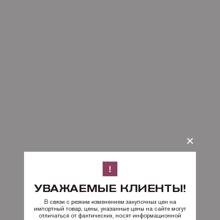
УВАЖАЕМЫЕ КЛИЕНТЫ!
В связи с резким изменением закупочных цен на
импортный товар, цены, указанные цены на сайте могут
отличаться от фактических, носят информационной