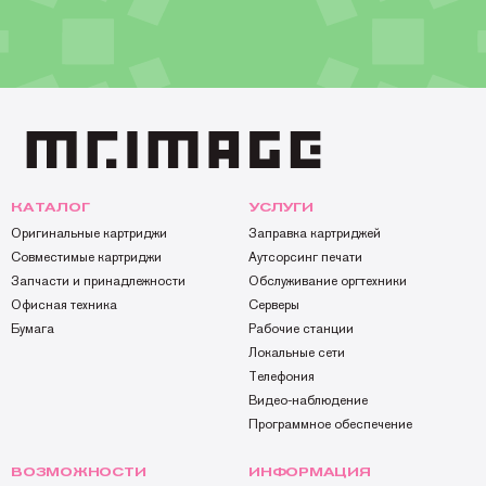
КАТАЛОГ
УСЛУГИ
Оригинальные картриджи
Заправка картриджей
Совместимые картриджи
Аутсорсинг печати
Запчасти и принадлежности
Обслуживание оргтехники
Офисная техника
Серверы
Бумага
Рабочие станции
Локальные сети
Телефония
Видео-наблюдение
Программное обеспечение
ВОЗМОЖНОСТИ
ИНФОРМАЦИЯ