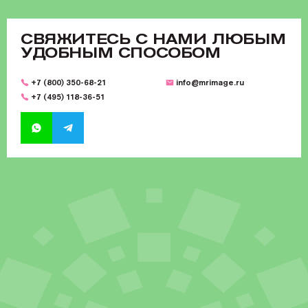
CВЯЖИТЕСЬ С НАМИ ЛЮБЫМ
УДОБНЫМ СПОСОБОМ
+7 (800) 350-68-21
info@mrimage.ru
+7 (495) 118-36-51