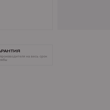
АРАНТИЯ
 производителя на весь срок
ужбы