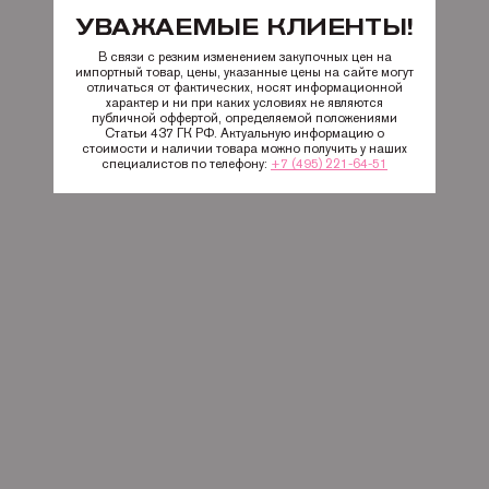
УВАЖАЕМЫЕ КЛИЕНТЫ!
В связи с резким изменением закупочных цен на
импортный товар, цены, указанные цены на сайте могут
отличаться от фактических, носят информационной
характер и ни при каких условиях не являются
публичной оффертой, определяемой положениями
Статьи 437 ГК РФ. Актуальную информацию о
стоимости и наличии товара можно получить у наших
специалистов по телефону:
+7 (495) 221-64-51