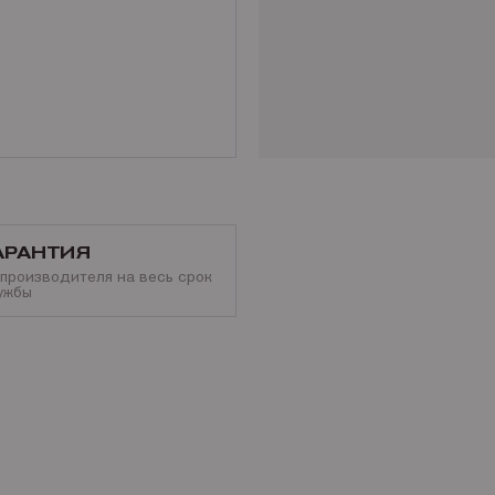
АРАНТИЯ
 производителя на весь срок
ужбы