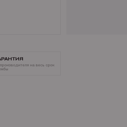
АРАНТИЯ
 производителя на весь срок
ужбы