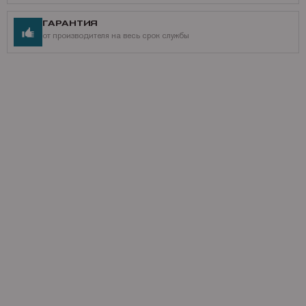
ГАРАНТИЯ
от производителя на весь срок службы