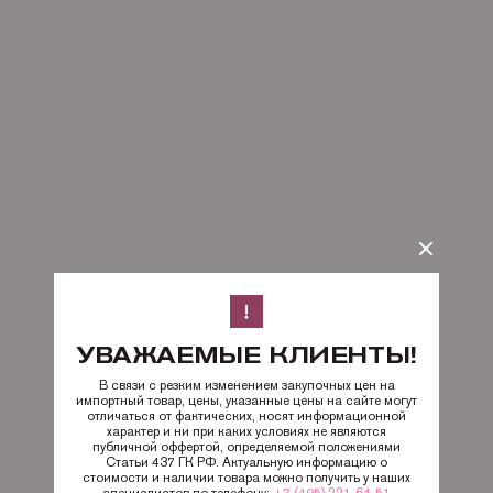
УВАЖАЕМЫЕ КЛИЕНТЫ!
В связи с резким изменением закупочных цен на
импортный товар, цены, указанные цены на сайте могут
отличаться от фактических, носят информационной
характер и ни при каких условиях не являются
публичной оффертой, определяемой положениями
Статьи 437 ГК РФ. Актуальную информацию о
стоимости и наличии товара можно получить у наших