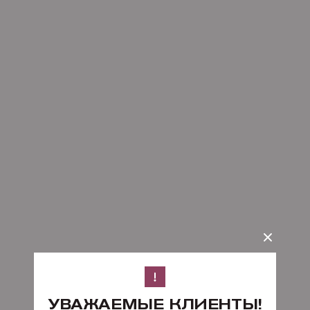
УВАЖАЕМЫЕ КЛИЕНТЫ!