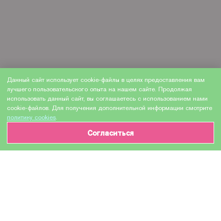
Данный сайт использует cookie-файлы в целях предоставления вам
лучшего пользовательского опыта на нашем сайте. Продолжая
использовать данный сайт, вы соглашаетесь с использованием нами
cookie-файлов. Для получения дополнительной информации смотрите
политику cookies
.
Согласиться
ИНФОРМАЦИЯ О ТОВАРЕ
Характеристики
Доставка и оплата