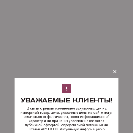
УВАЖАЕМЫЕ КЛИЕНТЫ!
В связи с резким изменением закупочных цен на
импортный товар, цены, указанные цены на сайте могут
отличаться от фактических, носят информационной
характер и ни при каких условиях не являются
публичной оффертой, определяемой положениями
Статьи 437 ГК РФ. Актуальную информацию о