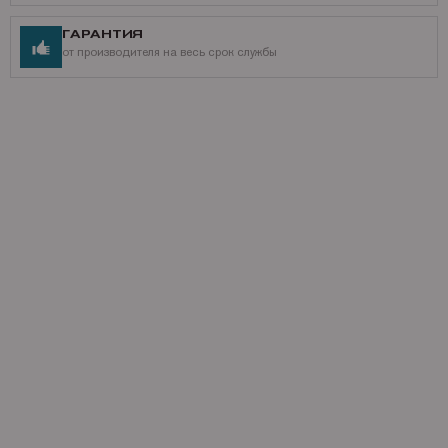
ГАРАНТИЯ
от производителя на весь срок службы