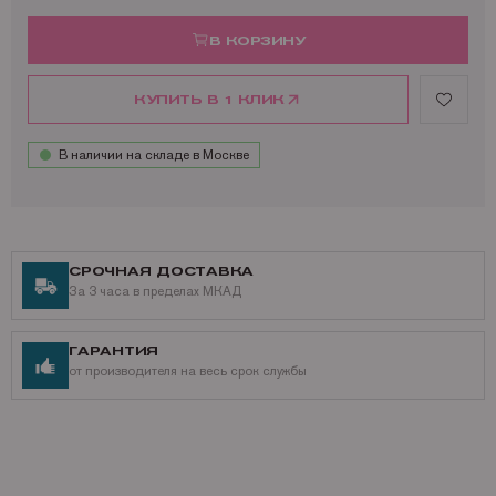
В КОРЗИНУ
КУПИТЬ В 1 КЛИК
В наличии на складе в Москве
СРОЧНАЯ ДОСТАВКА
За 3 часа в пределах МКАД
ГАРАНТИЯ
от производителя на весь срок службы