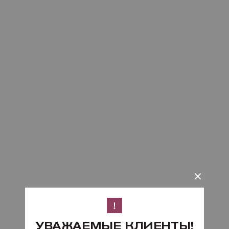
УВАЖАЕМЫЕ КЛИЕНТЫ!