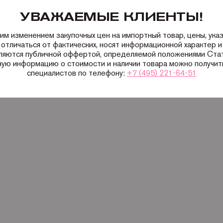
УВАЖАЕМЫЕ КЛИЕНТЫ!
ким изменением закупочных цен на импортный товар, цены, ука
 отличаться от фактических, носят информационной характер и 
вляются публичной оффертой, определяемой положениями Ста
ную информацию о стоимости и наличии товара можно получить
специалистов по телефону:
+7 (495) 221-64-51