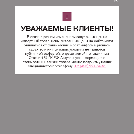
УВАЖАЕМЫЕ КЛИЕНТЫ!
В связи с резким изменением закупочных цен на
импортный товар, цены, указанные цены на сайте могут
отличаться от фактических, носят информационной
характер и ни при каких условиях не являются
публичной оффертой, определяемой положениями
Статьи 437 ГК РФ. Актуальную информацию о
стоимости и наличии товара можно получить у наших
специалистов по телефону:
+7 (495) 221-64-51