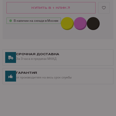
КУПИТЬ В 1 КЛИК
В наличии на складе в Москве
СРОЧНАЯ ДОСТАВКА
За 3 часа в пределах МКАД
ГАРАНТИЯ
от производителя на весь срок службы