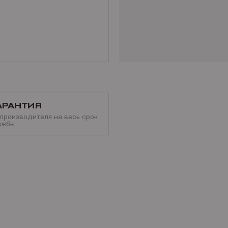
АРАНТИЯ
 производителя на весь срок
ужбы