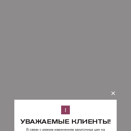
УВАЖАЕМЫЕ КЛИЕНТЫ!
В связи с резким изменением закупочных цен на