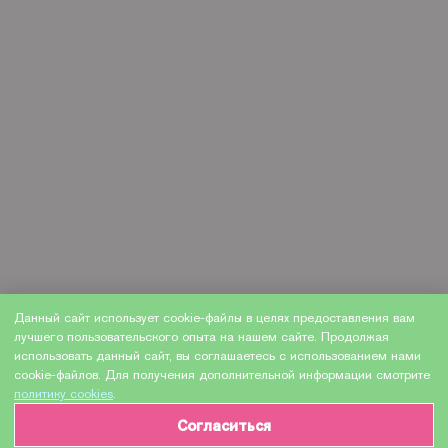
Данный сайт использует cookie-файлы в целях предоставления вам
лучшего пользовательского опыта на нашем сайте. Продолжая
использовать данный сайт, вы соглашаетесь с использованием нами
cookie-файлов. Для получения дополнительной информации смотрите
политику cookies
.
Согласиться