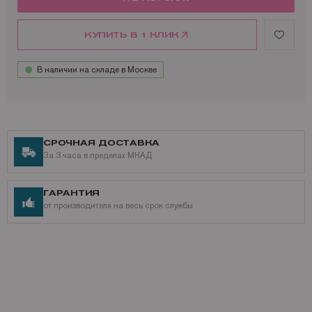
КУПИТЬ В 1 КЛИК
В наличии на складе в Москве
СРОЧНАЯ ДОСТАВКА
За 3 часа в пределах МКАД
ГАРАНТИЯ
от производителя на весь срок службы