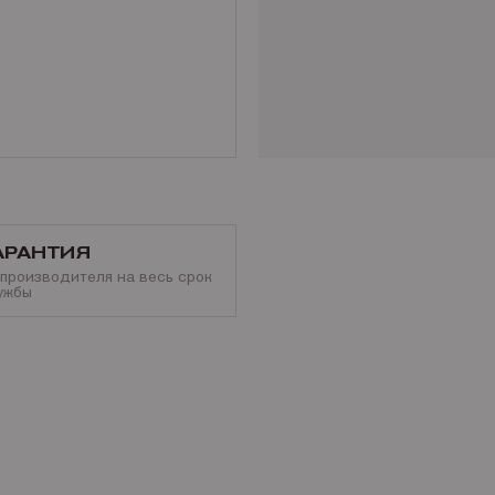
АРАНТИЯ
 производителя на весь срок
ужбы