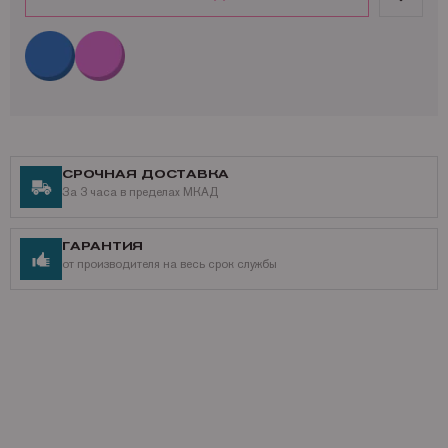
СРОЧНАЯ ДОСТАВКА
За 3 часа в пределах МКАД
ГАРАНТИЯ
от производителя на весь срок службы