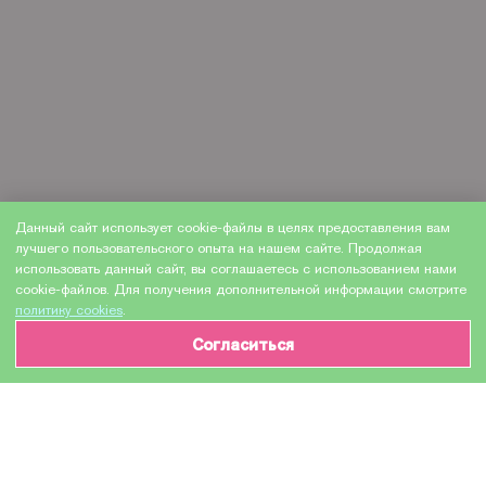
Данный сайт использует cookie-файлы в целях предоставления вам
лучшего пользовательского опыта на нашем сайте. Продолжая
использовать данный сайт, вы соглашаетесь с использованием нами
cookie-файлов. Для получения дополнительной информации смотрите
политику cookies
.
Согласиться
ИНФОРМАЦИЯ О ТОВАРЕ