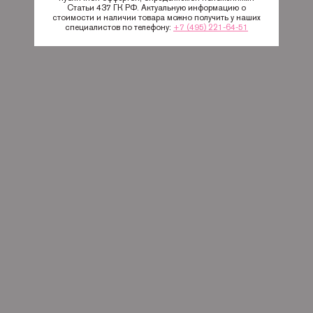
Статьи 437 ГК РФ. Актуальную информацию о
стоимости и наличии товара можно получить у наших
специалистов по телефону:
+7 (495) 221-64-51