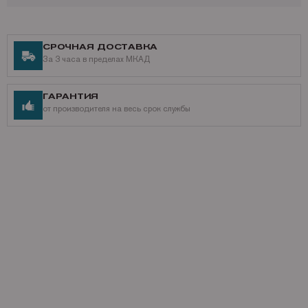
СРОЧНАЯ ДОСТАВКА
За 3 часа в пределах МКАД
ГАРАНТИЯ
от производителя на весь срок службы