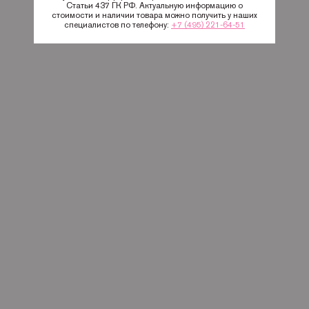
Статьи 437 ГК РФ. Актуальную информацию о
стоимости и наличии товара можно получить у наших
специалистов по телефону:
+7 (495) 221-64-51