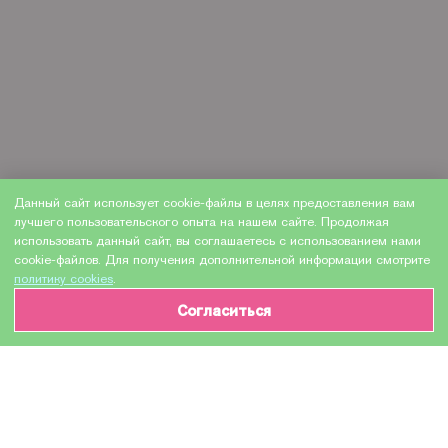
Данный сайт использует cookie-файлы в целях предоставления вам
лучшего пользовательского опыта на нашем сайте. Продолжая
использовать данный сайт, вы соглашаетесь с использованием нами
cookie-файлов. Для получения дополнительной информации смотрите
политику cookies
.
Согласиться
ИНФОРМАЦИЯ О ТОВАРЕ