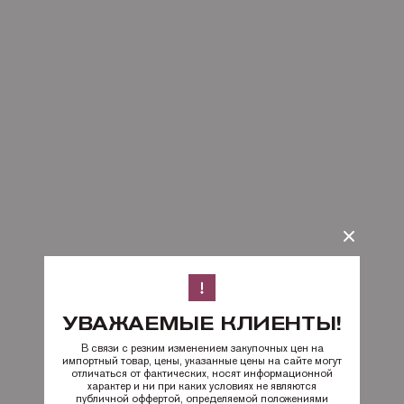
УВАЖАЕМЫЕ КЛИЕНТЫ!
В связи с резким изменением закупочных цен на
импортный товар, цены, указанные цены на сайте могут
отличаться от фактических, носят информационной
характер и ни при каких условиях не являются
публичной оффертой, определяемой положениями