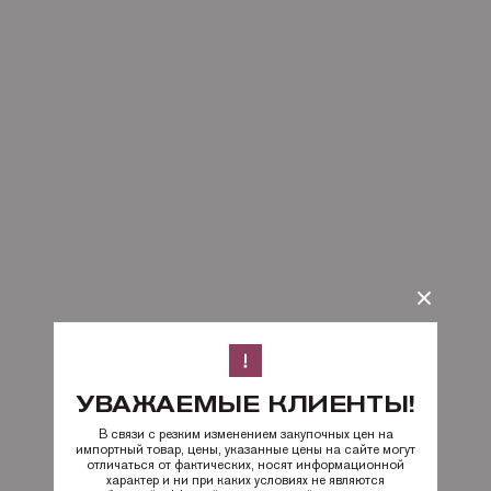
УВАЖАЕМЫЕ КЛИЕНТЫ!
В связи с резким изменением закупочных цен на
импортный товар, цены, указанные цены на сайте могут
отличаться от фактических, носят информационной
характер и ни при каких условиях не являются