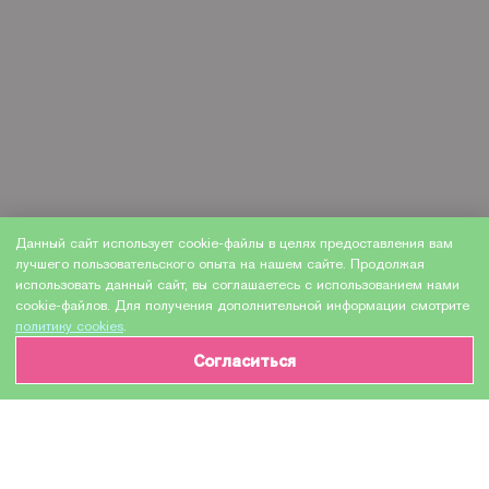
Данный сайт использует cookie-файлы в целях предоставления вам
лучшего пользовательского опыта на нашем сайте. Продолжая
использовать данный сайт, вы соглашаетесь с использованием нами
cookie-файлов. Для получения дополнительной информации смотрите
политику cookies
.
Согласиться
ИНФОРМАЦИЯ О ТОВАРЕ