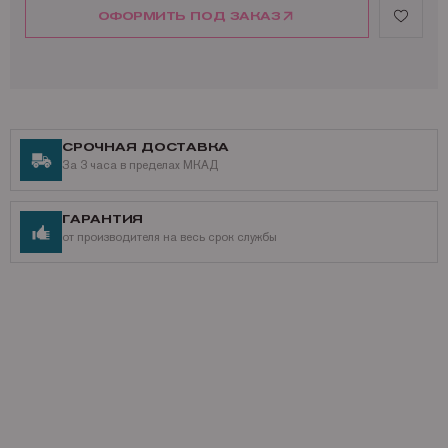
ОФОРМИТЬ ПОД ЗАКАЗ
СРОЧНАЯ ДОСТАВКА
За 3 часа в пределах МКАД
ГАРАНТИЯ
от производителя на весь срок службы