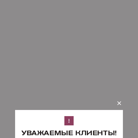
УВАЖАЕМЫЕ КЛИЕНТЫ!