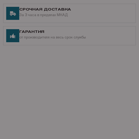
СРОЧНАЯ ДОСТАВКА
За 3 часа в пределах МКАД
ГАРАНТИЯ
от производителя на весь срок службы