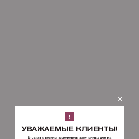
УВАЖАЕМЫЕ КЛИЕНТЫ!
В связи с резким изменением закупочных цен на