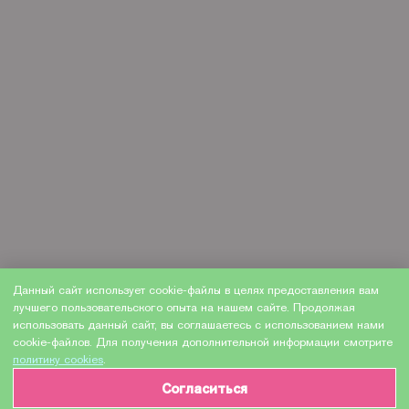
Данный сайт использует cookie-файлы в целях предоставления вам
лучшего пользовательского опыта на нашем сайте. Продолжая
использовать данный сайт, вы соглашаетесь с использованием нами
cookie-файлов. Для получения дополнительной информации смотрите
политику cookies
.
Согласиться