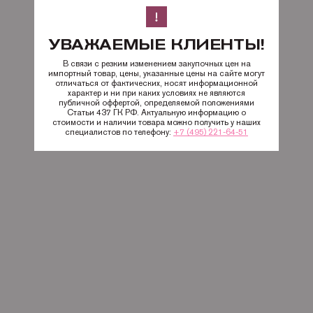
УВАЖАЕМЫЕ КЛИЕНТЫ!
В связи с резким изменением закупочных цен на
импортный товар, цены, указанные цены на сайте могут
отличаться от фактических, носят информационной
характер и ни при каких условиях не являются
публичной оффертой, определяемой положениями
Статьи 437 ГК РФ. Актуальную информацию о
стоимости и наличии товара можно получить у наших
специалистов по телефону:
+7 (495) 221-64-51