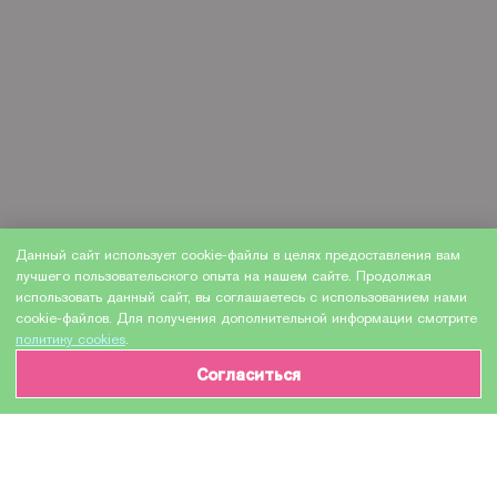
Данный сайт использует cookie-файлы в целях предоставления вам
лучшего пользовательского опыта на нашем сайте. Продолжая
использовать данный сайт, вы соглашаетесь с использованием нами
cookie-файлов. Для получения дополнительной информации смотрите
политику cookies
.
Согласиться
ИНФОРМАЦИЯ О ТОВАРЕ