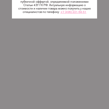
публичной оффертой, определяемой положениями
Статьи 437 ГК РФ. Актуальную информацию о
стоимости и наличии товара можно получить у наших
специалистов по телефону:
+7 (495) 221-64-51