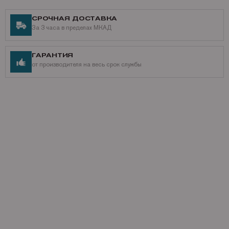
СРОЧНАЯ ДОСТАВКА
За 3 часа в пределах МКАД
ГАРАНТИЯ
от производителя на весь срок службы