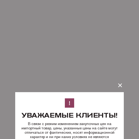
УВАЖАЕМЫЕ КЛИЕНТЫ!
В связи с резким изменением закупочных цен на
импортный товар, цены, указанные цены на сайте могут
отличаться от фактических, носят информационной
характер и ни при каких условиях не являются