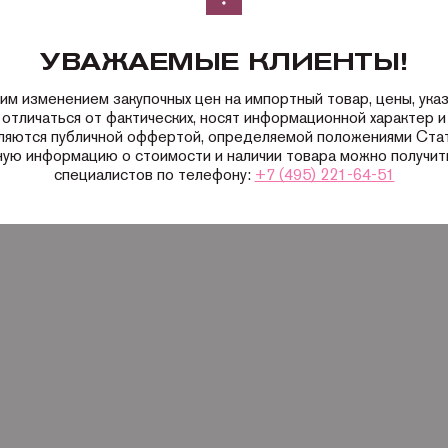
УВАЖАЕМЫЕ КЛИЕНТЫ!
ким изменением закупочных цен на импортный товар, цены, ука
 отличаться от фактических, носят информационной характер и 
вляются публичной оффертой, определяемой положениями Ста
ную информацию о стоимости и наличии товара можно получить
специалистов по телефону:
+7 (495) 221-64-51