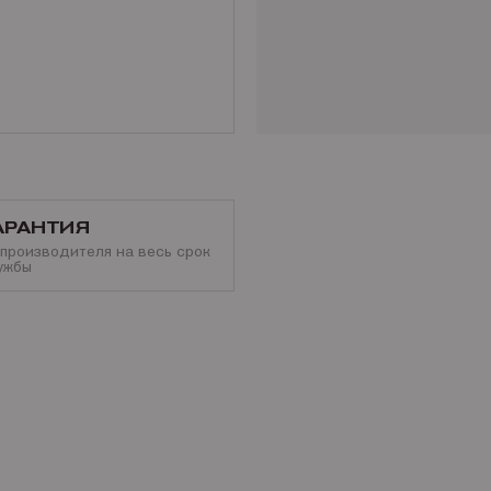
АРАНТИЯ
 производителя на весь срок
ужбы